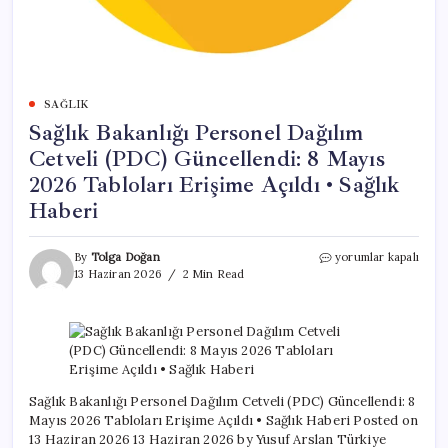
SAĞLIK
Sağlık Bakanlığı Personel Dağılım
Cetveli (PDC) Güncellendi: 8 Mayıs
2026 Tabloları Erişime Açıldı • Sağlık
Haberi
Sağlık
By
Tolga Doğan
yorumlar kapalı
Bakanlığı
13 Haziran 2026
2 Min Read
Personel
Dağılım
Cetveli
(PDC)
Güncellendi:
8
Mayıs
Sağlık Bakanlığı Personel Dağılım Cetveli (PDC) Güncellendi: 8
2026
Mayıs 2026 Tabloları Erişime Açıldı • Sağlık Haberi Posted on
Tabloları
13 Haziran 2026 13 Haziran 2026 by Yusuf Arslan Türkiye
Erişime