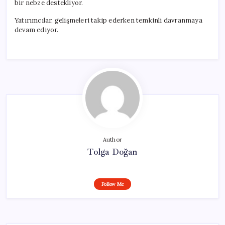
bir nebze destekliyor.
Yatırımcılar, gelişmeleri takip ederken temkinli davranmaya
devam ediyor.
Author
Tolga Doğan
Follow Me