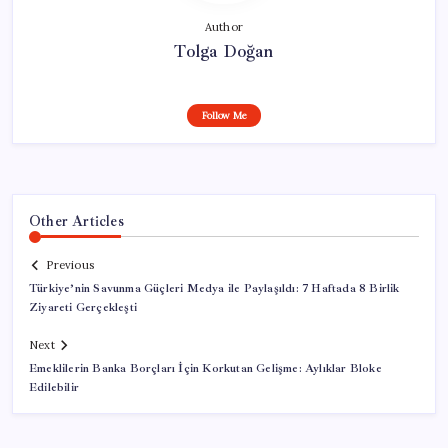
Author
Tolga Doğan
Follow Me
Other Articles
Previous
Türkiye’nin Savunma Güçleri Medya ile Paylaşıldı: 7 Haftada 8 Birlik
Ziyareti Gerçekleşti
Next
Emeklilerin Banka Borçları İçin Korkutan Gelişme: Aylıklar Bloke
Edilebilir