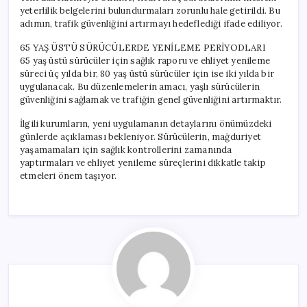
yeterlilik belgelerini bulundurmaları zorunlu hale getirildi. Bu
adımın, trafik güvenliğini artırmayı hedeflediği ifade ediliyor.
65 YAŞ ÜSTÜ SÜRÜCÜLERDE YENİLEME PERİYODLARI
65 yaş üstü sürücüler için sağlık raporu ve ehliyet yenileme
süreci üç yılda bir, 80 yaş üstü sürücüler için ise iki yılda bir
uygulanacak. Bu düzenlemelerin amacı, yaşlı sürücülerin
güvenliğini sağlamak ve trafiğin genel güvenliğini artırmaktır.
İlgili kurumların, yeni uygulamanın detaylarını önümüzdeki
günlerde açıklaması bekleniyor. Sürücülerin, mağduriyet
yaşamamaları için sağlık kontrollerini zamanında
yaptırmaları ve ehliyet yenileme süreçlerini dikkatle takip
etmeleri önem taşıyor.