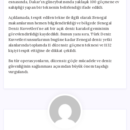
esnasında, Dakar’ın güneybatısında yaklaşık 100 göçmene ev
sahipliği yapan bir teknenin belirlendiği ifade edildi.
Açıklamada, tespit edilen tekne ile ilgili olarak Senegal
makamlarının hemen bilgilendirildiği ve bölgede Senegal
Deniz Kuvvetleri’ne ait bir açık deniz karakol gemisinin
görevlendirildiği kaydedildi. Bunun yanı sıra, Türk Deniz
Kuvvetleri unsurlarının bugüne kadar Senegal deniz yetki
alanlarında toplamda 11 düzensiz göçmen teknesi ve 1132
kişiyi tespit ettiğine de dikkat çekildi.
Bu tür operasyonların, düzensiz göçle mücadele ve deniz
güvenliğinin sağlanması açısından büyük önem taşıdığı
vurgulandı.