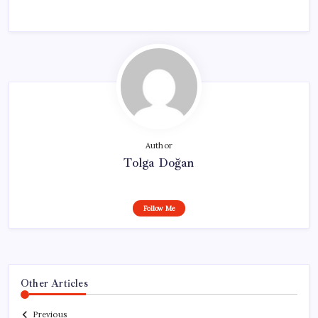
Author
Tolga Doğan
Follow Me
Other Articles
Previous