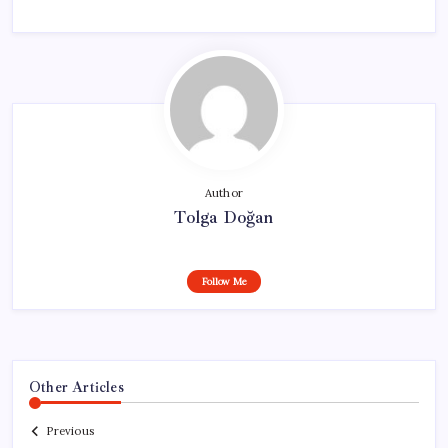
Author
Tolga Doğan
Follow Me
Other Articles
Previous