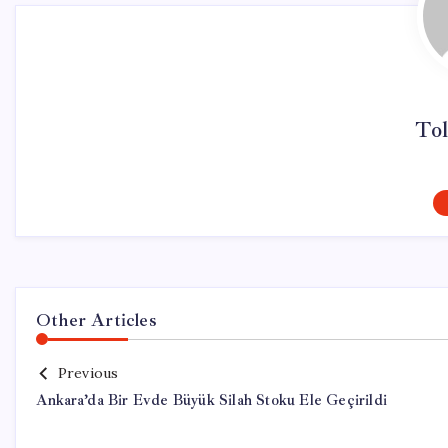
To
Other Articles
Previous
Ankara’da Bir Evde Büyük Silah Stoku Ele Geçirildi