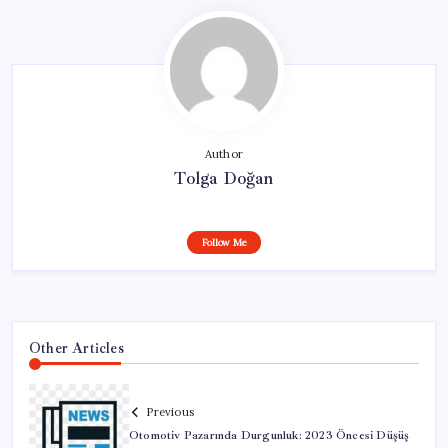
Author
Tolga Doğan
Follow Me
Other Articles
Previous
Otomotiv Pazarında Durgunluk: 2023 Öncesi Düşüş