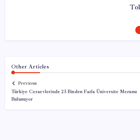
To
Other Articles
Previous
Türkiye Cezaevlerinde 25 Binden Fazla Üniversite Mezunu
Bulunuyor