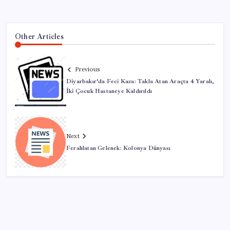
Other Articles
Previous
Diyarbakır’da Feci Kaza: Takla Atan Araçta 4 Yaralı,
İki Çocuk Hastaneye Kaldırıldı
Next
Ferahlatan Gelenek: Kolonya Dünyası